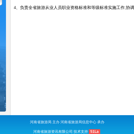
4、负责全省旅游从业人员职业资格标准和等级标准实施工作;协
河南省旅游局 主办 河南省旅游局信息中心 承办
河南省旅游资讯有限公司 技术支持
51La