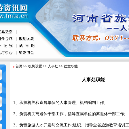
首页
>>
机构设置
>>
人事处
>> 处室职能
人事处职能
1、承担机关和直属单位的人事管理、机构编制工作;
2、负责机关离退休干部工作，指导直属单位的离退休干部工作;
3、负责旅游人才开发与交流工作;组织、指导全省旅游教育培训工