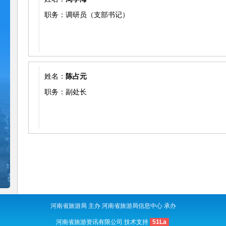
职务：调研员（支部书记）
姓名：
陈占元
职务：副处长
河南省旅游局 主办 河南省旅游局信息中心 承办
河南省旅游资讯有限公司 技术支持
51La