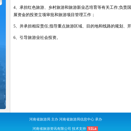
4、承担红色旅游、乡村旅游和旅游新业态培育等有关工作;负责
展资金的投资立项审批和旅游项目管理工作；
5、并承担相应责任;指导重点旅游区域、目的地和线路的规划、开
6、引导旅游业社会投资。
河南省旅游局 主办 河南省旅游局信息中心 承办
河南省旅游资讯有限公司 技术支持
51La