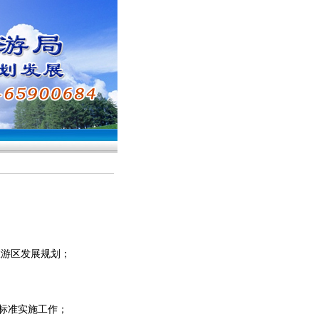
旅游区发展规划；
标准实施工作；