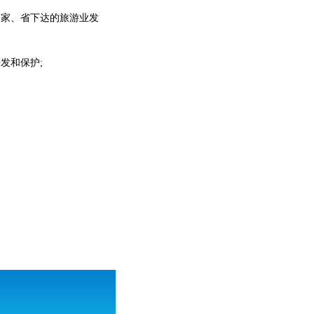
国家、省下达的旅游业发
发和保护;