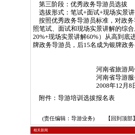
第三阶段：优秀政务导游员选拔
选拔形式：笔试+面试+现场实景讲
按照优秀政务导游员标准，对政务
照笔试、面试和现场实景讲解的综合成
20%+现场实景讲解60%）从高到底
牌政务导游员，后15名成为银牌政
河南省旅游局信息
河南省导游服务管
2008年12月8
附件：
导游培训选拔报名表
(责任编辑：导游业务) 【
回到顶部
相关新闻