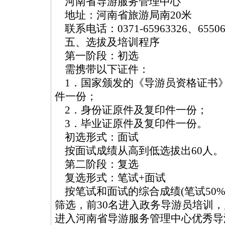
河南省导游服务管理中心
地址：河南省旅游局南20米
联系电话：0371-65963326、655068
五、选拔及培训程序
第一阶段：初选
需携带以下证件：
1．国家颁发的《导游员资格证书》
件一份；
2．身份证原件及复印件一份；
3．毕业证原件及复印件一份。
初选形式：面试
按面试成绩从高到低选拔出60人。
第二阶段：复选
复选形式：笔试+面试
按笔试和面试的综合成绩(笔试50%
筛选，前30名进入政务导游员培训，
进入河南省导游服务管理中心优秀导