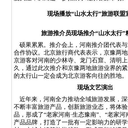
现场播放“山水太行”旅游联盟
旅游推介员现场推介“山水太行”
硕果累累。推介会上，河南推介团代表与
合作协议。北京旅行商代表表示，京豫两地
京游客对河南的少林寺、龙门石窟、清明上
久，通过此次推介和京豫两地旅游业界的紧
的太行山一定会成为北京游客向往的胜地。
现场文艺演出
近年来，河南全力推动全域旅游发展，深
不断丰富旅游产品，创新旅游业态，将体验
品，形成了“老家河南·生态豫南”、“老家河
产品品牌，打造了一批有一定影响力的研学