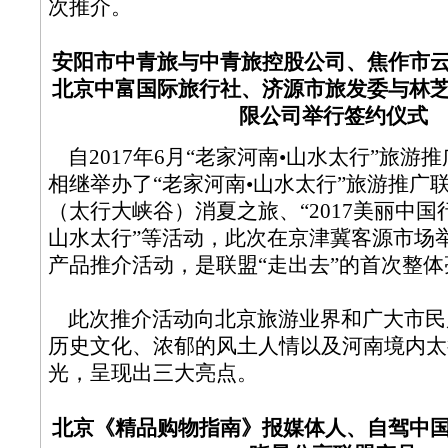
次推介。
安阳市中青旅与中青旅控股公司、焦作市
北京中富国际旅行社、济源市旅发委与林
限公司举行签约仪式
自2017年6月“老家河南•山水太行”旅游
相继举办了“老家河南•山水太行”旅游推广联
（太行大峡谷）消夏之旅、“2017美丽中国行
山水太行”等活动，此次在京津冀客源市场举
产品推介活动，是联盟“走出去”的首次整体
此次推介活动向北京旅游业界和广大市民
历史文化、浓郁的风土人情以及河南境内太
光，呈现出三大亮点。
北京《精品购物指南》报媒体人、自驾中