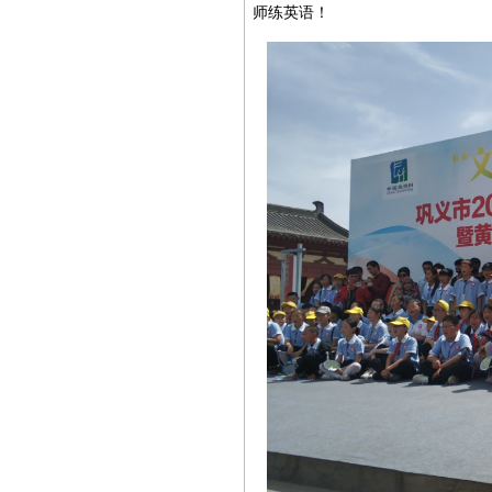
师练英语！