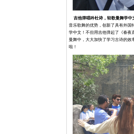
吉他弹唱吟杜诗，轻歌曼舞学中
音乐歌舞的优势，创新了具有外国
学中文！不但用吉他弹起了《春夜
曼舞中，大大加快了学习古诗的效率
啦！