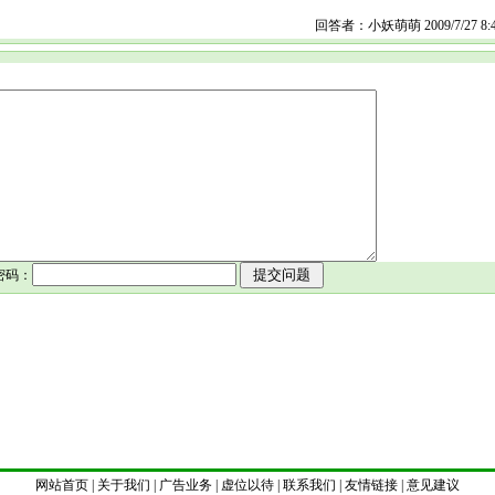
回答者：小妖萌萌 2009/7/27 8:4
密码：
网站首页 | 关于我们 | 广告业务 | 虚位以待 | 联系我们 | 友情链接 | 意见建议