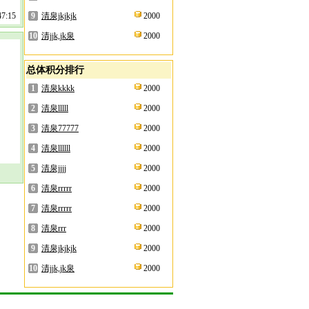
7:15
9
清泉jkjkjk
2000
10
清jjk,jk泉
2000
总体积分排行
1
清泉kkkk
2000
2
清泉lllll
2000
3
清泉77777
2000
4
清泉llllll
2000
5
清泉jjjj
2000
6
清泉rrrrr
2000
7
清泉rrrrr
2000
8
清泉rrr
2000
9
清泉jkjkjk
2000
10
清jjk,jk泉
2000