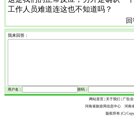
工作人员难道连这也不知道吗？
回答
我来回答：
用户名：
密码：
网站首页 | 关于我们 | 广告业
河南省旅游局信息中心 河南
版权所有 (C) Copyrig