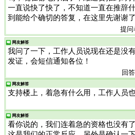
一直说快了快了，不知道一直在推辞
到能给个确切的答复，在这里先谢谢
提问者：
网友解答
我问了一下，工作人员说现在还是没
发证，会短信通知各位！
回答者
网友解答
支持楼上，着急有什么用，工作人员
网友解答
看你说的，我们连着急的资格也没有
这是我们的正常反应，另外是确认一下