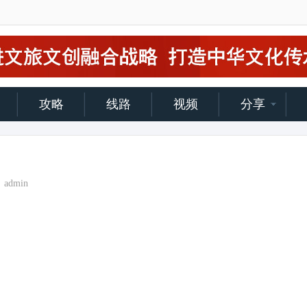
攻略
线路
视频
分享
admin