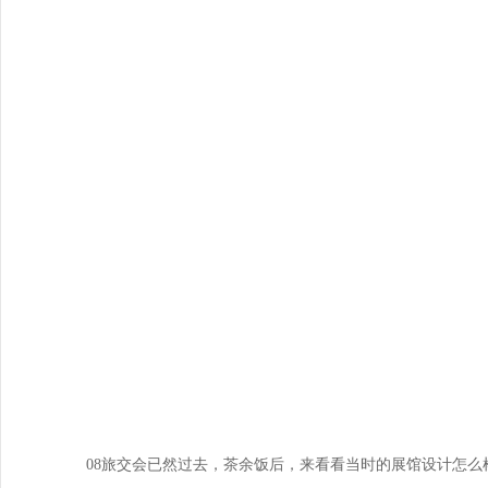
08旅交会已然过去，茶余饭后，来看看当时的展馆设计怎么