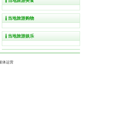
当地旅游美食
当地旅游购物
当地旅游娱乐
媒体运营