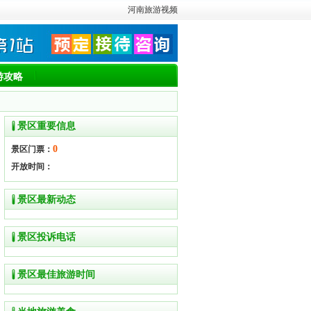
河南旅游视频
游攻略
景区重要信息
0
景区门票：
开放时间：
景区最新动态
景区投诉电话
景区最佳旅游时间