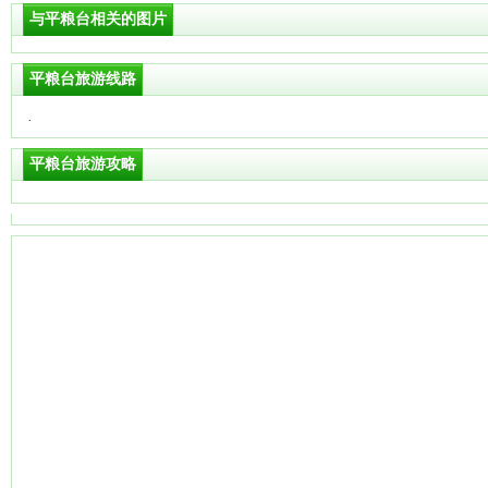
与平粮台相关的图片
平粮台旅游线路
·
平粮台旅游攻略