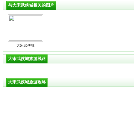
与大宋武侠城相关的图片
大宋武侠城
大宋武侠城旅游线路
·
大宋武侠城旅游攻略