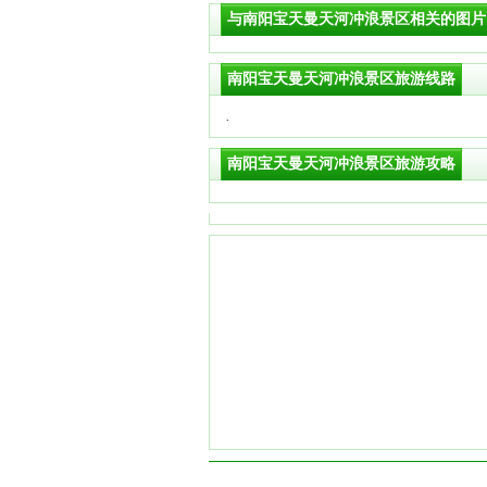
与南阳宝天曼天河冲浪景区相关的图片
南阳宝天曼天河冲浪景区旅游线路
·
南阳宝天曼天河冲浪景区旅游攻略