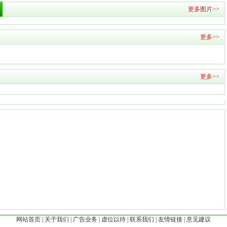
更多图片>>
更多>>
更多>>
网站首页
|
关于我们
|
广告业务
|
虚位以待
|
联系我们
|
友情链接
|
意见建议