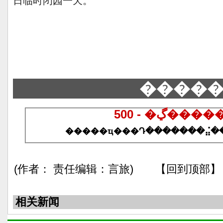
����
500 - �ڲ
(作者： 责任编辑：言旅) 【回到顶部】
相关新闻