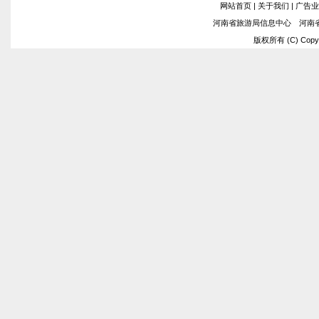
网站首页
|
关于我们
|
广告业
河南省旅游局信息中心 河南
版权所有 (C) Copyrig