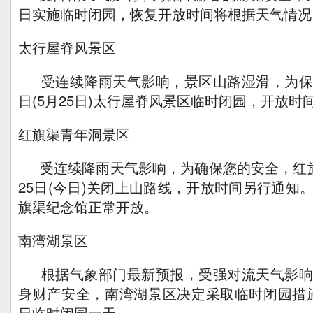
日实施临时闭园，恢复开放时间将根据天气情况
太行屋脊风景区
受连续降雨天气影响，景区山路湿滑，为保
日(5月25日)太行屋脊风景区临时闭园，开放时
红旗渠青年洞景区
受连续降雨天气影响，为确保您的安全，红旗
25日(今日)关闭上山路线，开放时间另行通知
旗渠纪念馆正常开放。
南湾湖景区
根据气象部门最新预报，受强对流天气影响
身财产安全，南湾湖景区决定采取临时闭园措施， 20
日临时闭园一天。