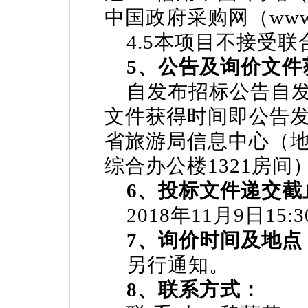
中国政府采购网（
www
4.5本项目不接受联
5、公告及询价文件
自发布招标公告自发布
文件获得时间即公告
省旅游局信息中心（
综合办公楼1321房间
6、投标文件递交截
2018年11月9日15:
7、询价时间及地点
另行通知。
8、联系方式：