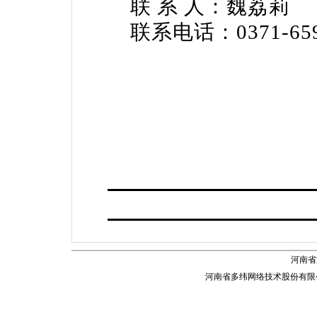
联 系 人：魏荔莉
联系电话：0371-659
20
河南省
河南省
河南省多纬网络技术股份有限