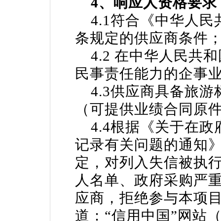
4、响应人资格要求
4.1符合《中华人民
条规定的供应商条件
4.2 在中华人民共
民事责任能力的企事
4.3供应商具备旅游
（可提供业绩合同原
4.4根据《关于在政
记录有关问题的通知》(
定，对列入失信被执
人名单、政府采购严
应商，拒绝参与本项
道：“信用中国”网站