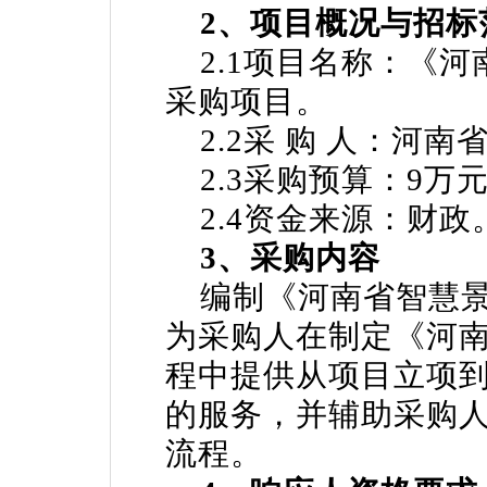
2、项目概况与招标
2.1项目名称：《河
采购项目。
2.2采 购 人：河南
2.3采购预算：9万
2.4资金来源：财政
3、采购内容
编制《河南省智慧景
为采购人在制定《河
程中提供从项目立项
的服务，并辅助采购
流程。