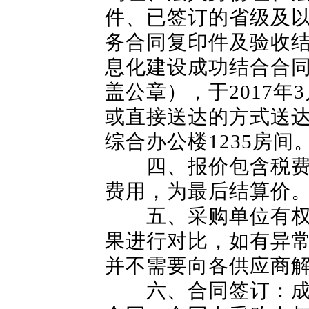
件、已签订的省级及
务合同复印件及验收
息化建设成功结合合
盖公章），于2017年
或直接送达的方式送达
综合办公楼1235房间
四、报价包含税费
费用，为最后结算价
五、采购单位有权
果进行对比，如有异
并不需要向各供应商
六、合同签订：成交