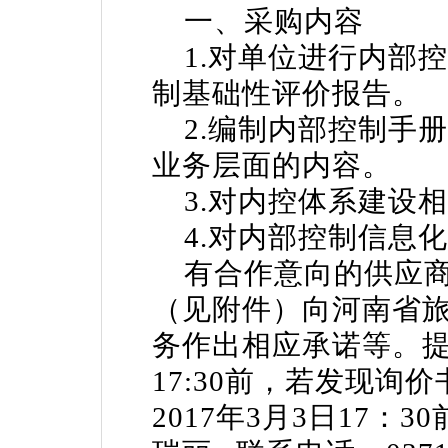
一、采购内容
1.对单位进行内部
制基础性评价报告。
2.编制内部控制手
业务层面的内容。
3.对内控体系建设
4.对内部控制信息
有合作意向的供应商
（见附件）向河南省
务作出相应承诺等。提交
17:30前，若发现询
2017年3月3日17