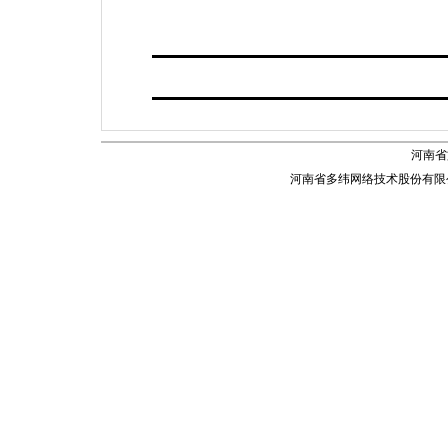
河南省
河南省多纬网络技术股份有限