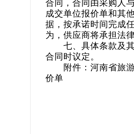
合同，合同由采购人
成交单位报价单和其
据，按承诺时间完成
为，供应商将承担法
七、具体条款及其
合同时议定。
附件：河南省旅
价单