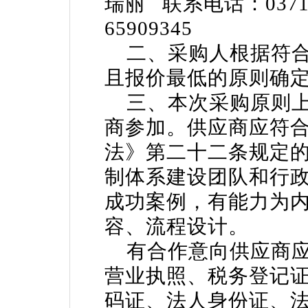
瑞丽 联系电话：0371-6
65909345
二、采购人根据符合
且报价最低的原则确
三、本次采购原则上
商参加。供应商应符
法》第二十二条规定
制体系建设团队和行
成功案例，有能力为
容、流程设计。
有合作意向供应商应
营业执照、税务登记
码证、法人身份证、