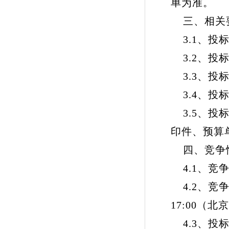
单为准。
三、相关
3.1、投
3.2、投
3.3、投
3.4、投
3.5、投
印件、预算
四、竞争
4.1、竞争性
4.2、竞争
17:00（
4.3、投