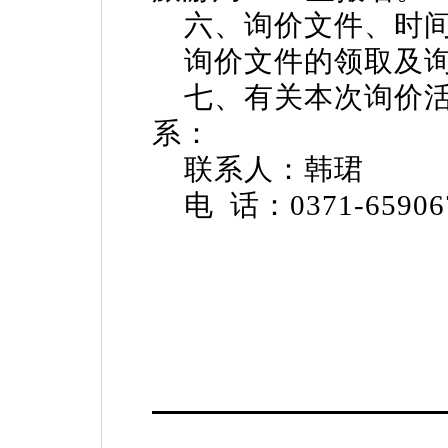
六、询价文件、时间
询价文件的领取及询
七、有关本次询价活
系：
联系人：韩珺
电 话：0371-65906