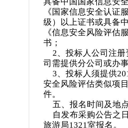
具备中国国家信息安
《国家信息安全认证
级）以上证书或具备
《信息安全风险评估
书；
2、投标人公司注册资
司需提供分公司或办
3、投标人须提供20
安全风险评估类似项目
件。
五、报名时间及地
自发布采购公告之日
旅游局1321室报名。