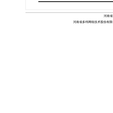
河南省
河南省多纬网络技术股份有限