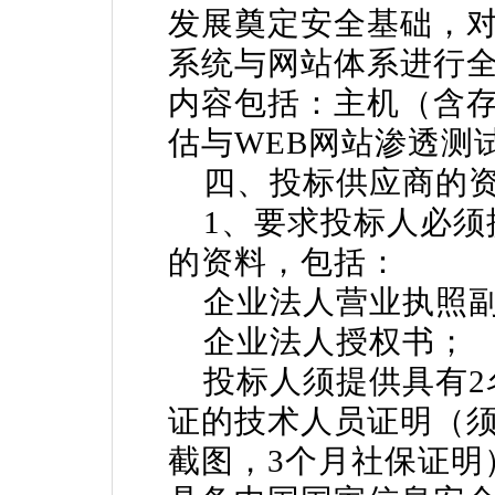
发展奠定安全基础，
系统与网站体系进行
内容包括：主机（含
估与WEB网站渗透测
四、投标供应商的资
1、要求投标人必须
的资料，包括：
企业法人营业执照
企业法人授权书；
投标人须提供具有2名
证的技术人员证明（
截图，3个月社保证明