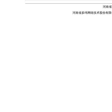
河南省
河南省多纬网络技术股份有限