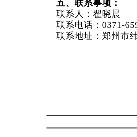
五、联系事项：
联系人：翟晓晨
联系电话：0371-65
联系地址：郑州市纬