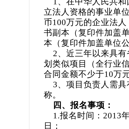
1、在中华人民共和
立法人资格的事业单
币100万元的企业法
书副本（复印件加盖
本（复印件加盖单位
2、近三年以来具有
划类似项目（全行业
合同金额不少于10万
3、项目负责人需具
称。
四、报名事项：
1.报名时间：2013年1
日；