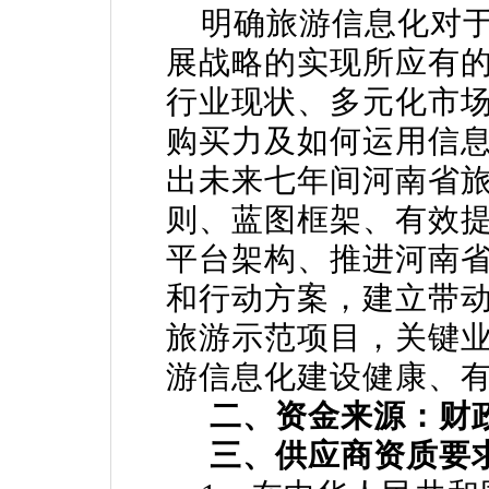
明确旅游信息化对于
展战略的实现所应有
行业现状、多元化市
购买力及如何运用信
出未来七年间河南省
则、蓝图框架、有效
平台架构、推进河南
和行动方案，建立带
旅游示范项目，关键
游信息化建设健康、
二、资金来源：财
三、供应商资质要