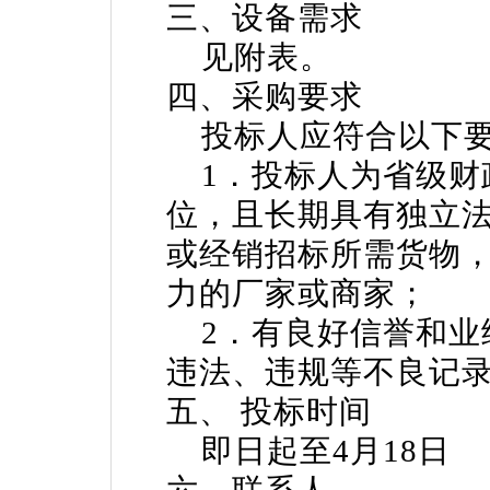
三、设备需求
见附表。
四、采购要求
投标人应符合以下
1．投标人为省级财
位，且长期具有独立
或经销招标所需货物
力的厂家或商家；
2．有良好信誉和业
违法、违规等不良记
五、 投标时间
即日起至4月18日