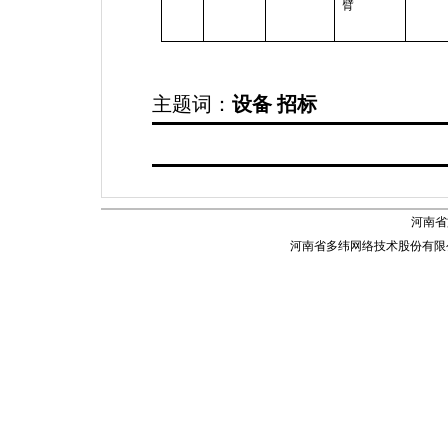
臂
主题词：
设备 招标
河南省
河南省多纬网络技术股份有限